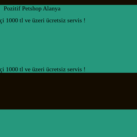
Pozitif Petshop Alanya
i 1000 tl ve üzeri ücretsiz servis !
i 1000 tl ve üzeri ücretsiz servis !